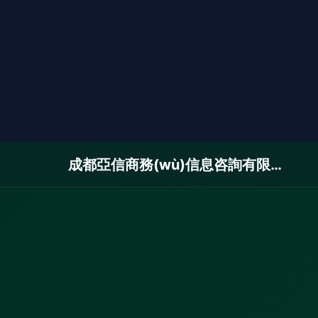
成都亞信商務(wù)信息咨詢有限公司